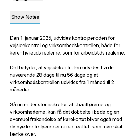
Show Notes
Den 1. januar 2025, udvides kontrolperioden for
vejsidekontrol og virksomhedskontrollen, både for
køre- hviletids reglerne, som for arbejdstids reglerne.
Det betyder, at vejsidekontrollen udvides fra de
nuværende 28 dage til nu 56 dage og at
virksomhedskontrollen udvides fra 1 måned til 2
måneder.
Så nu er der stor risiko for, at chaufførerne og
virksomhederne, kan få det dobbelte i bøde og en
eventuel frakendelse af kørekortet bliver også med
de nye kontrolperioder nu en realitet, som man skal
tænke over.